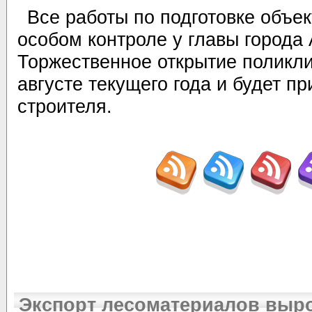
Все работы по подготовке объек
особом контроле у главы города 
Торжественное открытие поликли
августе текущего года и будет п
строителя.
Экспорт лесоматериалов выро