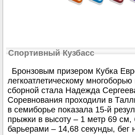
Спортивный Кузбасс
Бронзовым призером Кубка Евр
легкоатлетическому многоборью 
сборной стала Надежда Сергеев
Соревнования проходили в Талл
в семиборье показала 15-й резул
прыжки в высоту – 1 метр 69 см, 
барьерами – 14,68 секунды, бег 