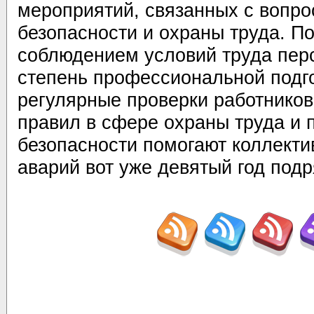
мероприятий, связанных с воп
безопасности и охраны труда. П
соблюдением условий труда пер
степень профессиональной подго
регулярные проверки работников
правил в сфере охраны труда и
безопасности помогают коллектив
аварий вот уже девятый год подр