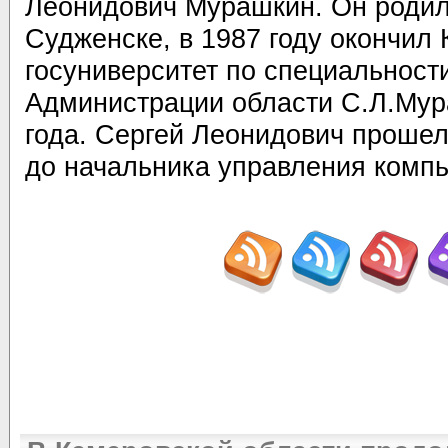
Леонидович Мурашкин. Он родил
Судженске, в 1987 году окончил
госуниверситет по специальност
Администрации области С.Л.Мур
года. Сергей Леонидович прошел 
до начальника управления компь